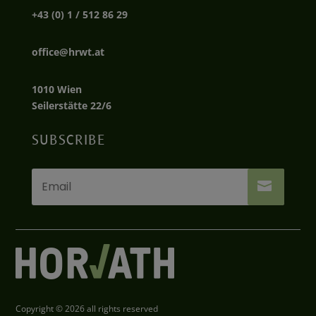
+43 (0) 1 / 512 86 29
office@hrwt.at
1010 Wien
Seilerstätte 22/6
SUBSCRIBE
Copyright © 2026 all rights reserved