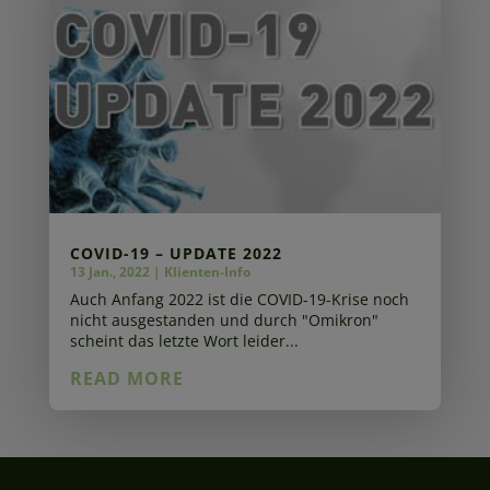
COVID-19 – UPDATE 2022
13 Jan., 2022
|
Klienten-Info
Auch Anfang 2022 ist die COVID-19-Krise noch
nicht ausgestanden und durch "Omikron"
scheint das letzte Wort leider...
READ MORE