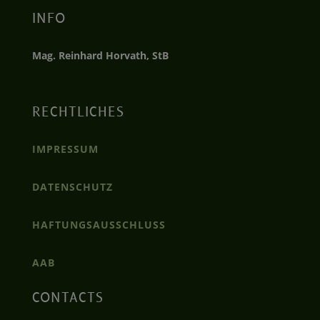
INFO
Mag. Reinhard Horvath, StB
RECHTLICHES
IMPRESSUM
DATENSCHUTZ
HAFTUNGSAUSSCHLUSS
AAB
CONTACTS