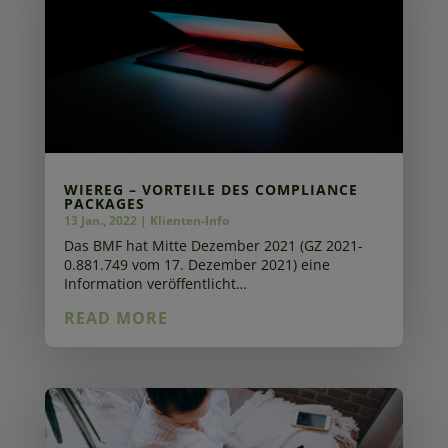
WIEREG – VORTEILE DES COMPLIANCE
PACKAGES
13 Jan., 2022
|
Klienten-Info
Das BMF hat Mitte Dezember 2021 (GZ 2021-
0.881.749 vom 17. Dezember 2021) eine
Information veröffentlicht…
READ MORE